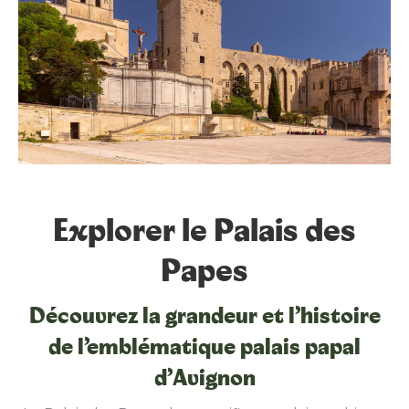
Explorer le Palais des
Papes
Découvrez la grandeur et l’histoire
de l’emblématique palais papal
d’Avignon