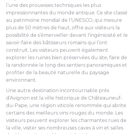
l’une des prouesses techniques les plus
impressionnantes du monde antique. Ce site classé
au patrimoine mondial de l’UNESCO, qui mesure
plus de 50 mètres de haut, offre aux visiteurs la
possibilité de s’émerveiller devant l’ingéniosité et le
savoir-faire des bâtisseurs romains qui l’ont
construit. Les visiteurs peuvent également
explorer les ruines bien préservées du site, faire de
la randonnée le long des sentiers panoramiques et
profiter de la beauté naturelle du paysage
environnant.
Une autre destination incontournable près
d’Avignon est la ville historique de Châteauneuf-
du-Pape, une région viticole renommée qui abrite
certains des meilleurs vins rouges du monde. Les
visiteurs peuvent explorer les charmantes rues de
la ville, visiter ses nombreuses caves à vin et salles