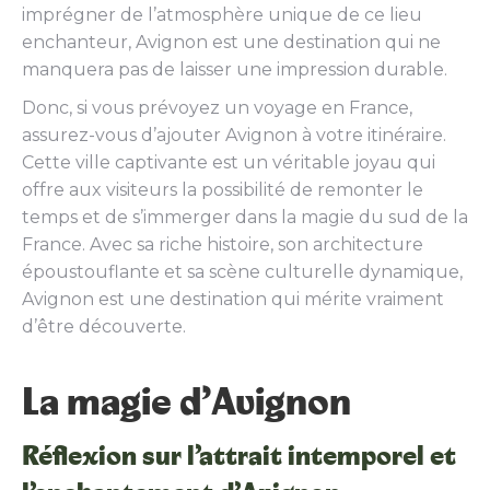
imprégner de l’atmosphère unique de ce lieu
enchanteur, Avignon est une destination qui ne
manquera pas de laisser une impression durable.
Donc, si vous prévoyez un voyage en France,
assurez-vous d’ajouter Avignon à votre itinéraire.
Cette ville captivante est un véritable joyau qui
offre aux visiteurs la possibilité de remonter le
temps et de s’immerger dans la magie du sud de la
France. Avec sa riche histoire, son architecture
époustouflante et sa scène culturelle dynamique,
Avignon est une destination qui mérite vraiment
d’être découverte.
La magie d’Avignon
Réflexion sur l’attrait intemporel et