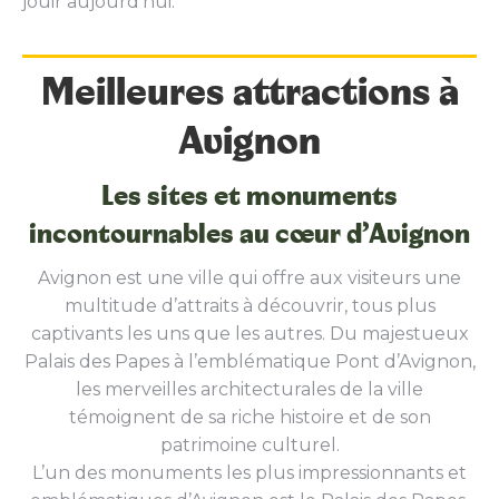
jouir aujourd’hui.
Meilleures attractions à
Avignon
Les sites et monuments
incontournables au cœur d’Avignon
Avignon est une ville qui offre aux visiteurs une
multitude d’attraits à découvrir, tous plus
captivants les uns que les autres. Du majestueux
Palais des Papes à l’emblématique Pont d’Avignon,
les merveilles architecturales de la ville
témoignent de sa riche histoire et de son
patrimoine culturel.
L’un des monuments les plus impressionnants et