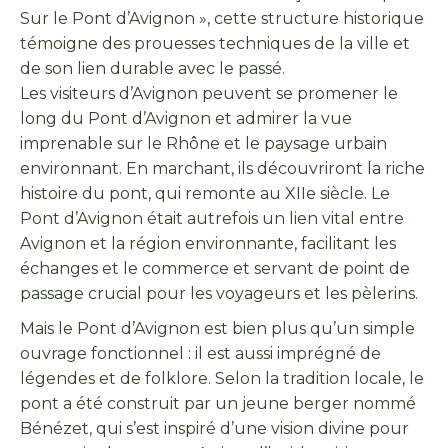
Sur le Pont d’Avignon », cette structure historique
témoigne des prouesses techniques de la ville et
de son lien durable avec le passé.
Les visiteurs d’Avignon peuvent se promener le
long du Pont d’Avignon et admirer la vue
imprenable sur le Rhône et le paysage urbain
environnant. En marchant, ils découvriront la riche
histoire du pont, qui remonte au XIIe siècle. Le
Pont d’Avignon était autrefois un lien vital entre
Avignon et la région environnante, facilitant les
échanges et le commerce et servant de point de
passage crucial pour les voyageurs et les pèlerins.
Mais le Pont d’Avignon est bien plus qu’un simple
ouvrage fonctionnel : il est aussi imprégné de
légendes et de folklore. Selon la tradition locale, le
pont a été construit par un jeune berger nommé
Bénézet, qui s’est inspiré d’une vision divine pour