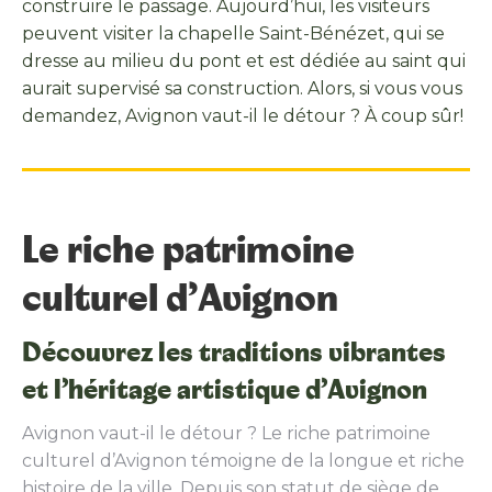
construire le passage. Aujourd’hui, les visiteurs
peuvent visiter la chapelle Saint-Bénézet, qui se
dresse au milieu du pont et est dédiée au saint qui
aurait supervisé sa construction. Alors, si vous vous
demandez, Avignon vaut-il le détour ? À coup sûr!
Le riche patrimoine
culturel d’Avignon
Découvrez les traditions vibrantes
et l’héritage artistique d’Avignon
Avignon vaut-il le détour ? Le riche patrimoine
culturel d’Avignon témoigne de la longue et riche
histoire de la ville. Depuis son statut de siège de