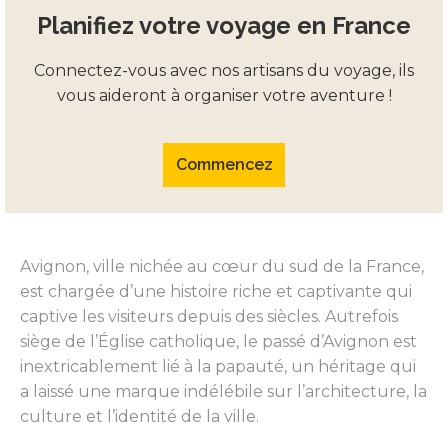
Planifiez votre voyage en France
Connectez-vous avec nos artisans du voyage, ils
vous aideront à organiser votre aventure !
Commencez
Avignon, ville nichée au cœur du sud de la France,
est chargée d’une histoire riche et captivante qui
captive les visiteurs depuis des siècles. Autrefois
siège de l’Église catholique, le passé d’Avignon est
inextricablement lié à la papauté, un héritage qui
a laissé une marque indélébile sur l’architecture, la
culture et l’identité de la ville.