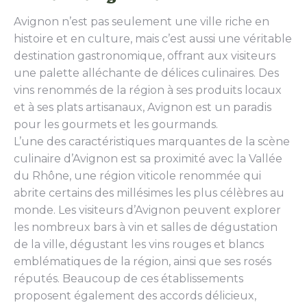
Avignon n’est pas seulement une ville riche en
histoire et en culture, mais c’est aussi une véritable
destination gastronomique, offrant aux visiteurs
une palette alléchante de délices culinaires. Des
vins renommés de la région à ses produits locaux
et à ses plats artisanaux, Avignon est un paradis
pour les gourmets et les gourmands.
L’une des caractéristiques marquantes de la scène
culinaire d’Avignon est sa proximité avec la Vallée
du Rhône, une région viticole renommée qui
abrite certains des millésimes les plus célèbres au
monde. Les visiteurs d’Avignon peuvent explorer
les nombreux bars à vin et salles de dégustation
de la ville, dégustant les vins rouges et blancs
emblématiques de la région, ainsi que ses rosés
réputés. Beaucoup de ces établissements
proposent également des accords délicieux,