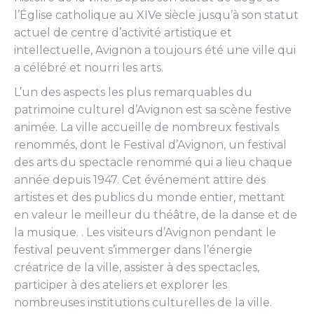
l’Église catholique au XIVe siècle jusqu’à son statut
actuel de centre d’activité artistique et
intellectuelle, Avignon a toujours été une ville qui
a célébré et nourri les arts.
L’un des aspects les plus remarquables du
patrimoine culturel d’Avignon est sa scène festive
animée. La ville accueille de nombreux festivals
renommés, dont le Festival d’Avignon, un festival
des arts du spectacle renommé qui a lieu chaque
année depuis 1947. Cet événement attire des
artistes et des publics du monde entier, mettant
en valeur le meilleur du théâtre, de la danse et de
la musique. . Les visiteurs d’Avignon pendant le
festival peuvent s’immerger dans l’énergie
créatrice de la ville, assister à des spectacles,
participer à des ateliers et explorer les
nombreuses institutions culturelles de la ville.