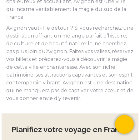
chaleureux et accueillant, Avignon est une ville
qui incarne véritablement la magie du sud de la
France.
Avignon vaut-il le détour ? Si vous recherchez une
destination offrant un mélange parfait d’histoire,
de culture et de beauté naturelle, ne cherchez
pas plus loin qu’Avignon. Faites vos valises, réservez
vos billets et préparez-vous à découvrir la magie
de cette ville enchanteresse. Avec son riche
patrimoine, ses attractions captivantes et son esprit
contemporain vibrant, Avignon est une destination
qui ne manquera pas de captiver votre cœur et de
vous donner envie d’y revenir.
Planifiez votre voyage en France