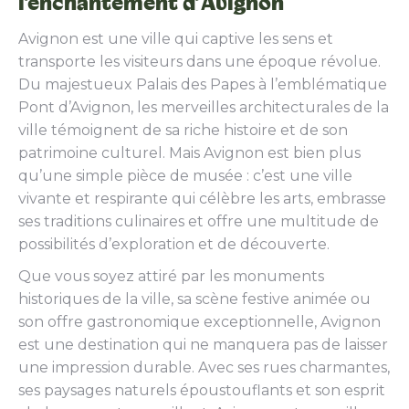
l’enchantement d’Avignon
Avignon est une ville qui captive les sens et
transporte les visiteurs dans une époque révolue.
Du majestueux Palais des Papes à l’emblématique
Pont d’Avignon, les merveilles architecturales de la
ville témoignent de sa riche histoire et de son
patrimoine culturel. Mais Avignon est bien plus
qu’une simple pièce de musée : c’est une ville
vivante et respirante qui célèbre les arts, embrasse
ses traditions culinaires et offre une multitude de
possibilités d’exploration et de découverte.
Que vous soyez attiré par les monuments
historiques de la ville, sa scène festive animée ou
son offre gastronomique exceptionnelle, Avignon
est une destination qui ne manquera pas de laisser
une impression durable. Avec ses rues charmantes,
ses paysages naturels époustouflants et son esprit