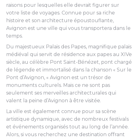
raisons pour lesquelles elle devrait figurer sur
votre liste de voyages. Connue pour sa riche
histoire et son architecture époustouflante,
Avignon est une ville qui vous transportera dans le
temps.
Du majestueux Palais des Papes, magnifique palais
médiéval qui servit de résidence aux papes au XIVe
siècle, au célèbre Pont Saint-Bénézet, pont chargé
de légende et immortalisé dans la chanson « Sur le
Pont d’Avignon, « Avignon est un trésor de
monuments culturels. Mais ce ne sont pas
seulement ses merveilles architecturales qui
valent la peine d’Avignon à être visitée.
La ville est également connue pour sa scène
artistique dynamique, avec de nombreux festivals
et événements organisés tout au long de l’année.
Alors, si vous recherchez une destination offrant