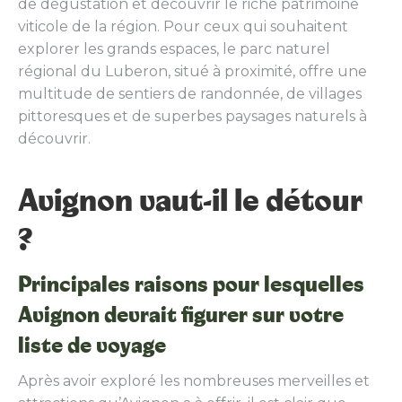
de dégustation et découvrir le riche patrimoine
viticole de la région. Pour ceux qui souhaitent
explorer les grands espaces, le parc naturel
régional du Luberon, situé à proximité, offre une
multitude de sentiers de randonnée, de villages
pittoresques et de superbes paysages naturels à
découvrir.
Avignon vaut-il le détour
?
Principales raisons pour lesquelles
Avignon devrait figurer sur votre
liste de voyage
Après avoir exploré les nombreuses merveilles et