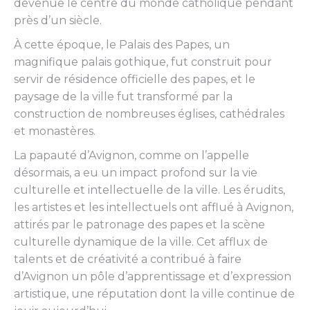
devenue le centre du monde catholique pendant
près d’un siècle.
À cette époque, le Palais des Papes, un
magnifique palais gothique, fut construit pour
servir de résidence officielle des papes, et le
paysage de la ville fut transformé par la
construction de nombreuses églises, cathédrales
et monastères.
La papauté d’Avignon, comme on l’appelle
désormais, a eu un impact profond sur la vie
culturelle et intellectuelle de la ville. Les érudits,
les artistes et les intellectuels ont afflué à Avignon,
attirés par le patronage des papes et la scène
culturelle dynamique de la ville. Cet afflux de
talents et de créativité a contribué à faire
d’Avignon un pôle d’apprentissage et d’expression
artistique, une réputation dont la ville continue de