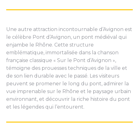
Une autre attraction incontournable d’Avignon est
le célèbre Pont d’Avignon, un pont médiéval qui
enjambe le Rhône. Cette structure
emblématique, immortalisée dans la chanson
française classique « Sur le Pont d’Avignon »,
témoigne des prouesses techniques de la ville et
de son lien durable avec le passé. Les visiteurs
peuvent se promener le long du pont, admirer la
vue imprenable sur le Rhône et le paysage urbain
environnant, et découvrir la riche histoire du pont
et les légendes qui l’entourent.