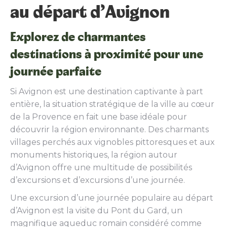
au départ d’Avignon
Explorez de charmantes
destinations à proximité pour une
journée parfaite
Si Avignon est une destination captivante à part
entière, la situation stratégique de la ville au cœur
de la Provence en fait une base idéale pour
découvrir la région environnante. Des charmants
villages perchés aux vignobles pittoresques et aux
monuments historiques, la région autour
d’Avignon offre une multitude de possibilités
d’excursions et d’excursions d’une journée.
Une excursion d’une journée populaire au départ
d’Avignon est la visite du Pont du Gard, un
magnifique aqueduc romain considéré comme