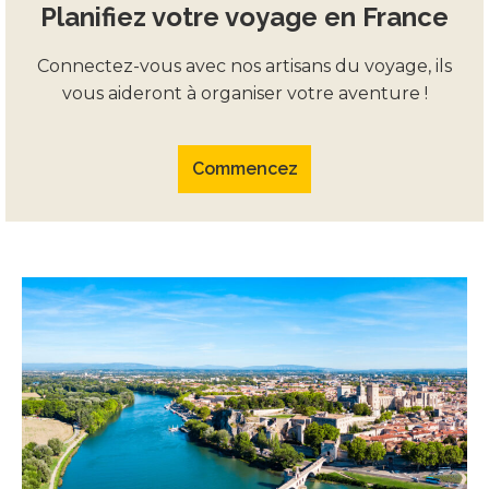
Planifiez votre voyage en France
Connectez-vous avec nos artisans du voyage, ils
vous aideront à organiser votre aventure !
Commencez