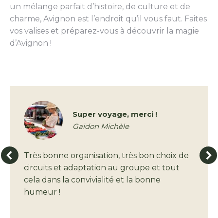
un mélange parfait d’histoire, de culture et de
charme, Avignon est l’endroit qu’il vous faut. Faites
vos valises et préparez-vous à découvrir la magie
d’Avignon !
Super voyage, merci !
Gaidon Michèle
Très bonne organisation, très bon choix de
circuits et adaptation au groupe et tout
cela dans la convivialité et la bonne
humeur !