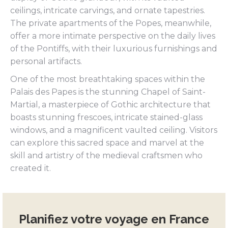
ceilings, intricate carvings, and ornate tapestries.
The private apartments of the Popes, meanwhile,
offer a more intimate perspective on the daily lives
of the Pontiffs, with their luxurious furnishings and
personal artifacts.
One of the most breathtaking spaces within the
Palais des Papes is the stunning Chapel of Saint-
Martial, a masterpiece of Gothic architecture that
boasts stunning frescoes, intricate stained-glass
windows, and a magnificent vaulted ceiling. Visitors
can explore this sacred space and marvel at the
skill and artistry of the medieval craftsmen who
created it.
Planifiez votre voyage en France