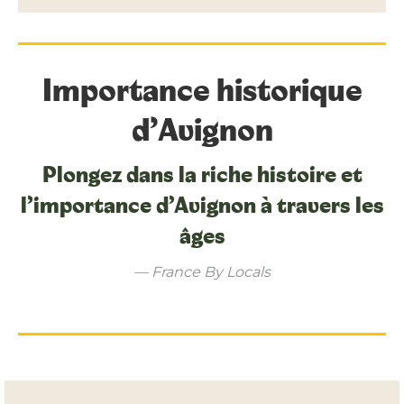
Importance historique
d’Avignon
Plongez dans la riche histoire et
l’importance d’Avignon à travers les
âges
— France By Locals