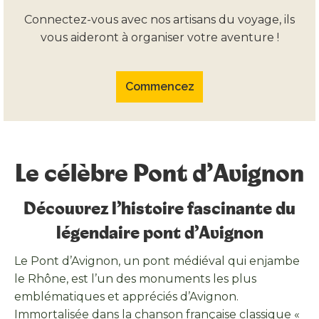
Connectez-vous avec nos artisans du voyage, ils
vous aideront à organiser votre aventure !
Commencez
Le célèbre Pont d’Avignon
Découvrez l’histoire fascinante du
légendaire pont d’Avignon
Le Pont d’Avignon, un pont médiéval qui enjambe
le Rhône, est l’un des monuments les plus
emblématiques et appréciés d’Avignon.
Immortalisée dans la chanson française classique «