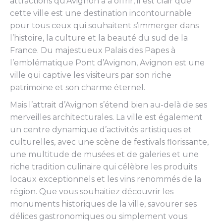
attractions qu’Avignon a à offrir, il est clair que
cette ville est une destination incontournable
pour tous ceux qui souhaitent s’immerger dans
l’histoire, la culture et la beauté du sud de la
France. Du majestueux Palais des Papes à
l’emblématique Pont d’Avignon, Avignon est une
ville qui captive les visiteurs par son riche
patrimoine et son charme éternel.
Mais l’attrait d’Avignon s’étend bien au-delà de ses
merveilles architecturales. La ville est également
un centre dynamique d’activités artistiques et
culturelles, avec une scène de festivals florissante,
une multitude de musées et de galeries et une
riche tradition culinaire qui célèbre les produits
locaux exceptionnels et les vins renommés de la
région. Que vous souhaitiez découvrir les
monuments historiques de la ville, savourer ses
délices gastronomiques ou simplement vous