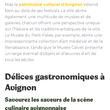
Mais le
patrimoine culturel d’Avignon
s’étend
bien au-delà de ses festivals. La ville abrite
également une multitude de musées et de
galeries, chacun offrant une perspective unique
sur l’histoire et les traditions artistiques de la ville.
Le Musée du Petit Palais, par exemple, abrite une
impressionnante collection d’art médiéval et de la
Renaissance, tandis que le Musée Calvet présente
un large éventail d’objets et d’œuvres d’art de
tous les siècles.
Délices gastronomiques à
Avignon
Savourez les saveurs de la scène
culinaire avignonnaise