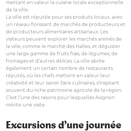
mettant en valeur la cuisine locale exceptionnelle
de la ville.
La ville est réputée pour ses produits locaux, avec
un réseau florissant de marchés de producteurs et
de producteurs alimentaires artisanaux. Les
visiteurs peuvent explorer les marchés animés de
la ville, comme le marché des Halles, et déguster
une large gamme de fruits frais, de légumes, de
fromages et d’autres délices. La ville abrite
également un certain nombre de restaurants
réputés, où les chefs mettent en valeur leur
créativité et leur savoir-faire culinaires, s’inspirant
souvent du riche patrimoine agricole de la région.
C’est l’une des raisons pour lesquelles Avignon
mérite une visite.
Excursions d’une journée