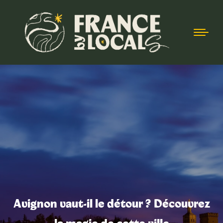
Avignon vaut-il le détour ? Découvrez
Vous êtes ici :